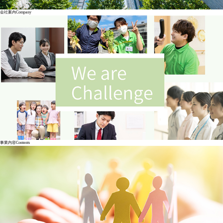
会社案内
Company
事業内容
Contents