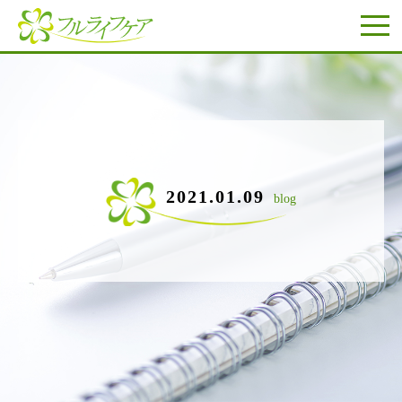
2021.01.09
blog