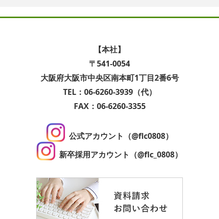
【本社】
〒541-0054
大阪府大阪市中央区南本町1丁目2番6号
TEL：06-6260-3939（代）
FAX：06-6260-3355
公式アカウント（@flc0808）
新卒採用アカウント（@flc_0808）