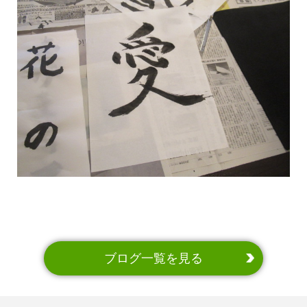
ブログ一覧を見る