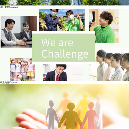
会社案内
Company
事業内容
Contents