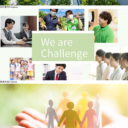
会社案内
Company
事業内容
Contents