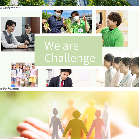
会社案内
Company
事業内容
Contents