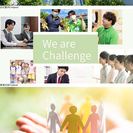
会社案内
Company
事業内容
Contents