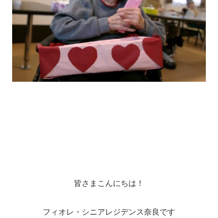
皆さまこんにちは！
フィオレ・シニアレジデンス奈良です