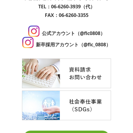
TEL：06-6260-3939（代）
FAX：06-6260-3355
公式アカウント（@flc0808）
新卒採用アカウント（@flc_0808）