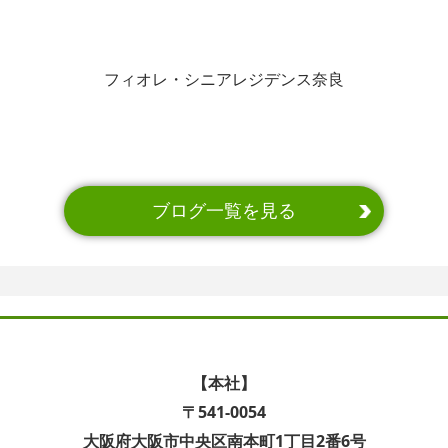
フィオレ・シニアレジデンス奈良
ブログ一覧を見る
【本社】
〒541-0054
大阪府大阪市中央区南本町1丁目2番6号