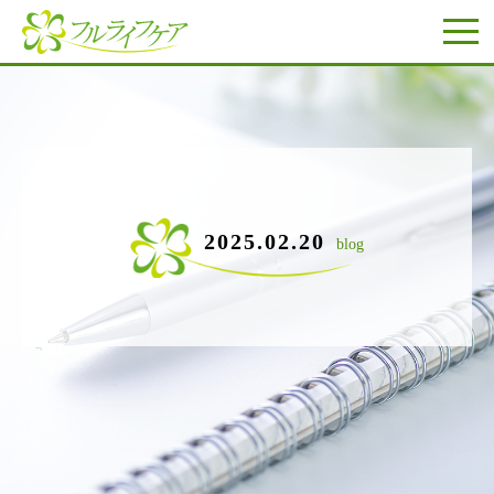
2025.02.20
blog