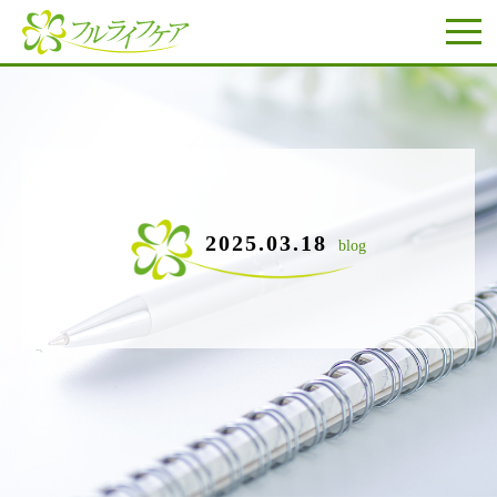
2025.03.18
blog