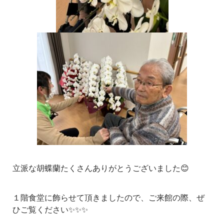
立派な胡蝶蘭たくさんありがとうございました😊
１階食堂に飾らせて頂きましたので、ご来館の際、ぜ
ひご覧ください✨✨✨