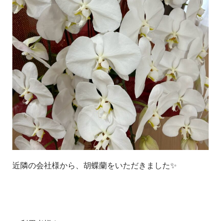
近隣の会社様から、胡蝶蘭をいただきました✨