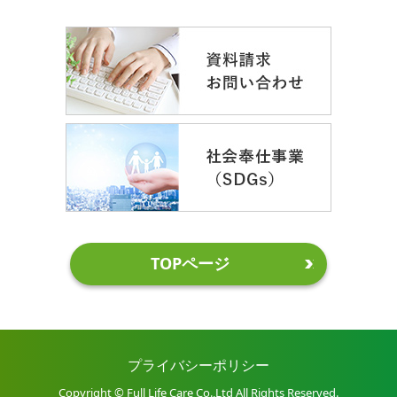
TOPページ
プライバシーポリシー
Copyright © Full Life Care Co.,Ltd All Rights Reserved.