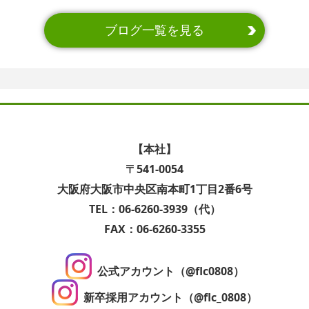
ブログ一覧を見る
【本社】
〒541-0054
大阪府大阪市中央区南本町1丁目2番6号
TEL：06-6260-3939（代）
FAX：06-6260-3355
公式アカウント（@flc0808）
新卒採用アカウント（@flc_0808）