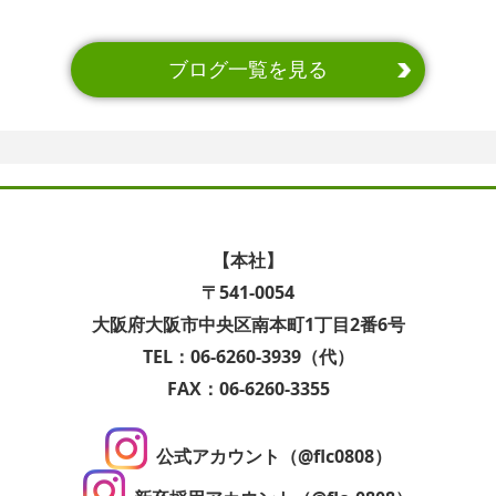
ブログ一覧を見る
【本社】
〒541-0054
大阪府大阪市中央区南本町1丁目2番6号
TEL：06-6260-3939（代）
FAX：06-6260-3355
公式アカウント（@flc0808）