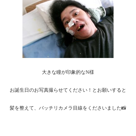
大きな瞳が印象的なN様
お誕生日のお写真撮らせてください！とお願いすると
髪を整えて、バッチリカメラ目線をくださいました📸