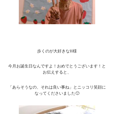
歩くのが大好きなH様
今月お誕生日なんですよ！おめでとうございます！と
お伝えすると、
「あらそうなの、それは良い事ね」とニッコリ笑顔に
なってくださいました🙂