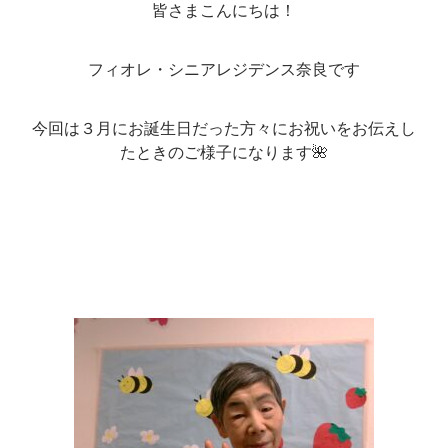
皆さまこんにちは！
フィオレ・シニアレジデンス奈良です
今回は３月にお誕生日だった方々にお祝いをお伝えし
たときのご様子になります🌺