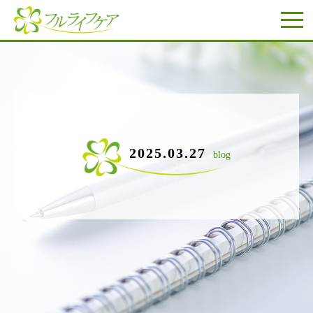
2025.03.27
blog