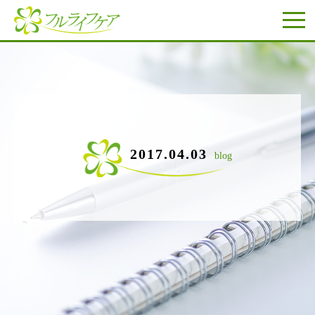
2017.04.03
blog