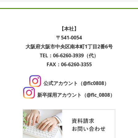
【本社】
〒541-0054
大阪府大阪市中央区南本町1丁目2番6号
TEL：06-6260-3939（代）
FAX：06-6260-3355
公式アカウント（@flc0808）
新卒採用アカウント（@flc_0808）