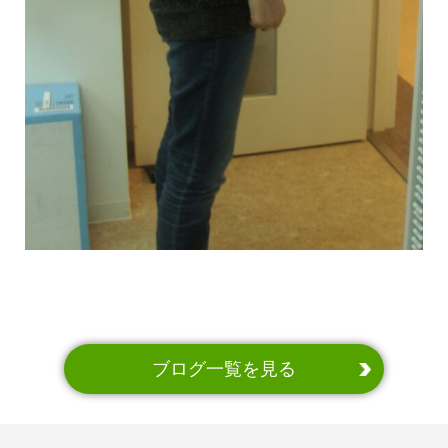
ブログ一覧を見る