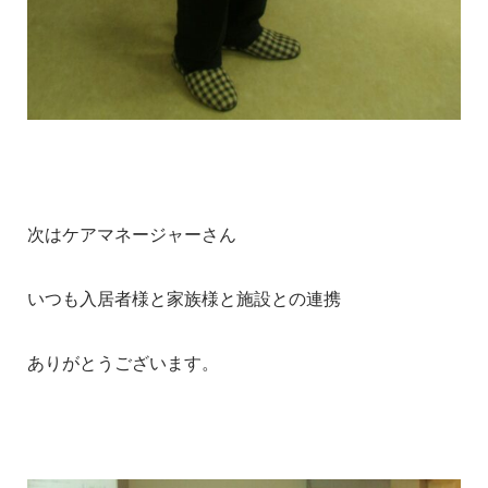
次はケアマネージャーさん
いつも入居者様と家族様と施設との連携
ありがとうございます。