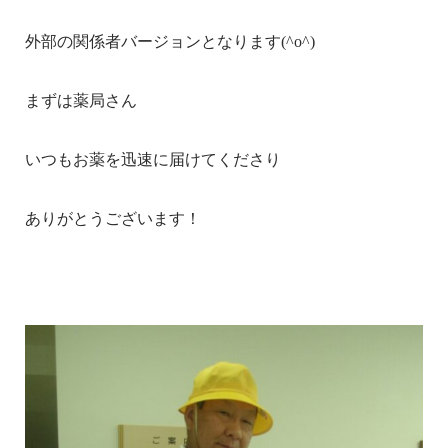
外部の関係者バージョンとなります(^o^)
まずは薬局さん
いつもお薬を迅速に届けてくださり
ありがとうございます！