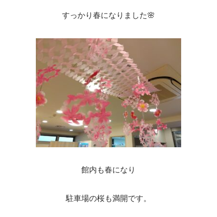
すっかり春になりました🌸
館内も春になり
駐車場の桜も満開です。