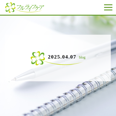
2025.04.07
blog