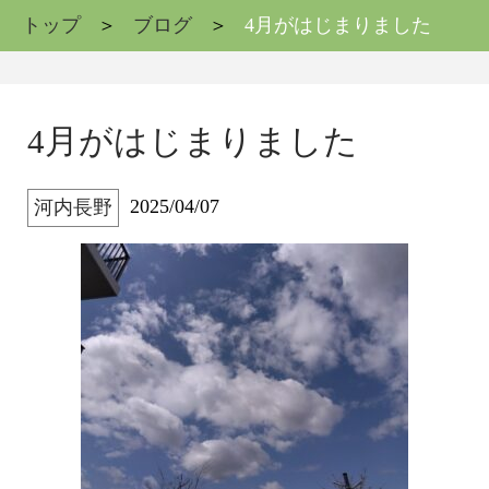
トップ
ブログ
4月がはじまりました
4月がはじまりました
2025/04/07
河内長野