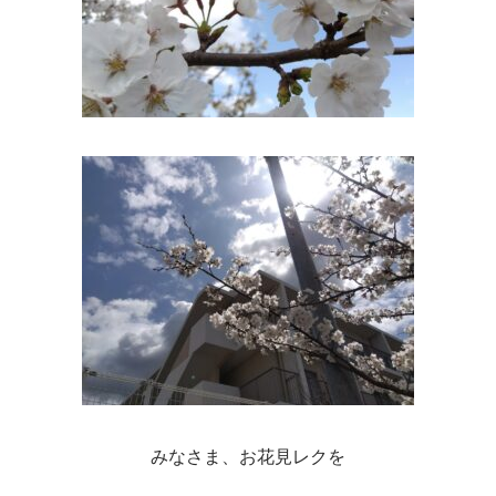
みなさま、お花見レクを