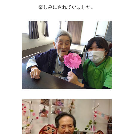
楽しみにされていました。