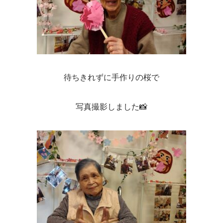
待ちきれずに手作りの桜で
写真撮影しました📸