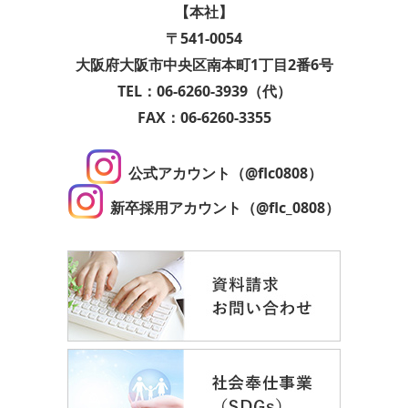
【本社】
〒541-0054
大阪府大阪市中央区南本町1丁目2番6号
TEL：06-6260-3939（代）
FAX：06-6260-3355
公式アカウント（@flc0808）
新卒採用アカウント（@flc_0808）