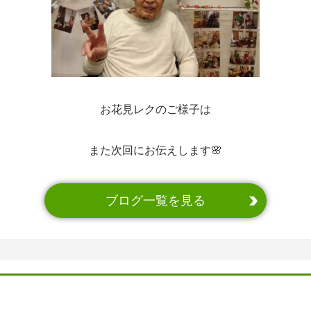
お花見レクのご様子は
また次回にお伝えします🌸
ブログ一覧を見る