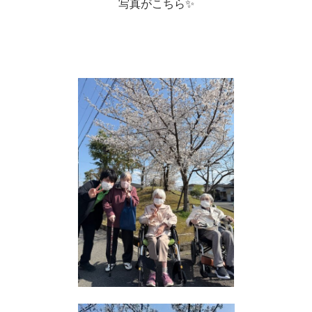
写真がこちら✨