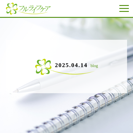
2025.04.14
blog