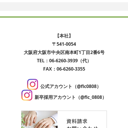
【本社】
〒541-0054
大阪府大阪市中央区南本町1丁目2番6号
TEL：06-6260-3939（代）
FAX：06-6260-3355
公式アカウント（@flc0808）
新卒採用アカウント（@flc_0808）