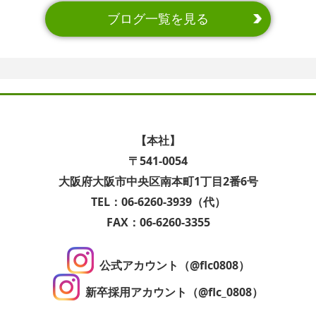
ブログ一覧を見る
【本社】
〒541-0054
大阪府大阪市中央区南本町1丁目2番6号
TEL：06-6260-3939（代）
FAX：06-6260-3355
公式アカウント（@flc0808）
新卒採用アカウント（@flc_0808）