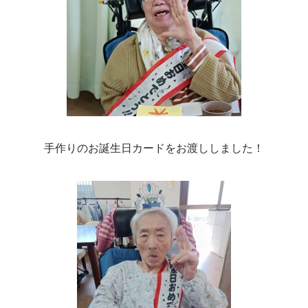
手作りのお誕生日カードをお渡ししました！