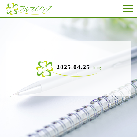
2025.04.25
blog