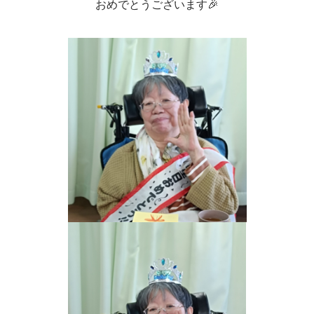
おめでとうございます🎉