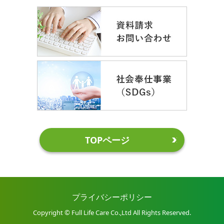
TOPページ
プライバシーポリシー
Copyright © Full Life Care Co.,Ltd All Rights Reserved.