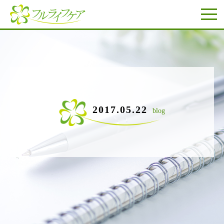
2017.05.22
blog