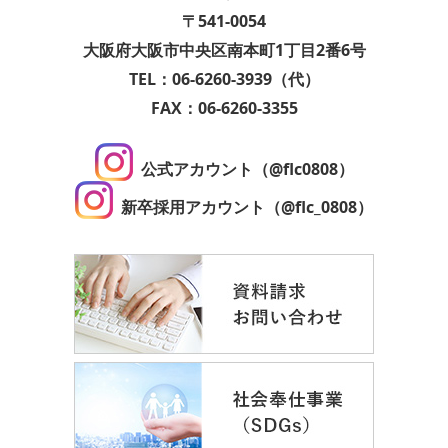
〒541-0054
大阪府大阪市中央区南本町1丁目2番6号
TEL：06-6260-3939（代）
FAX：06-6260-3355
公式アカウント（@flc0808）
新卒採用アカウント（@flc_0808）