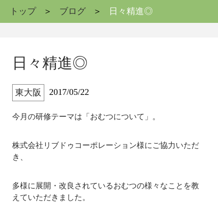
トップ
ブログ
日々精進◎
日々精進◎
2017/05/22
東大阪
今月の研修テーマは「おむつについて」。
株式会社リブドゥコーポレーション様にご協力いただ
き、
多様に展開・改良されているおむつの様々なことを教
えていただきました。