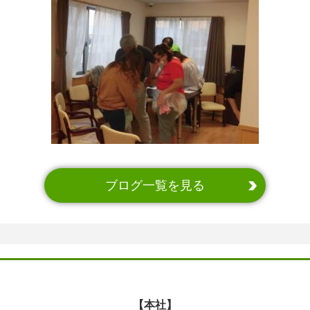
ブログ一覧を見る
【本社】