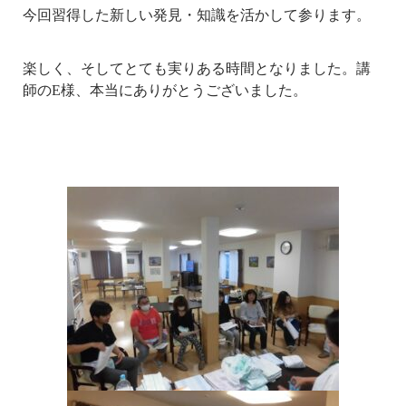
今回習得した新しい発見・知識を活かして参ります。
楽しく、そしてとても実りある時間となりました。講
師のE様、本当にありがとうございました。