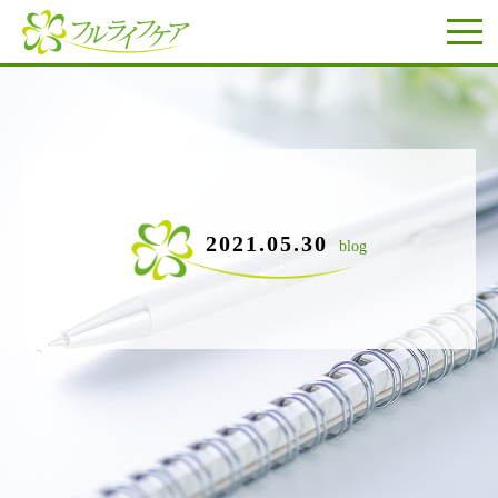
2021.05.30
blog