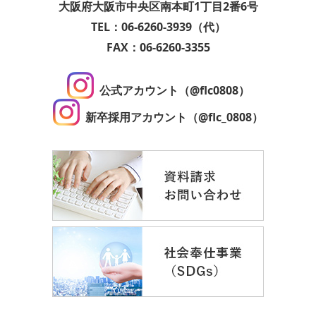
大阪府大阪市中央区南本町1丁目2番6号
TEL：06-6260-3939（代）
FAX：06-6260-3355
公式アカウント（@flc0808）
新卒採用アカウント（@flc_0808）