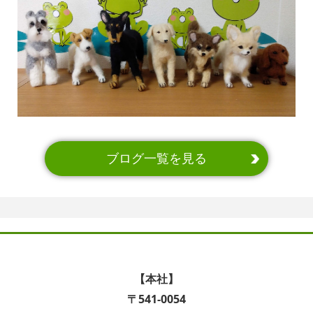
ブログ一覧を見る
【本社】
〒541-0054