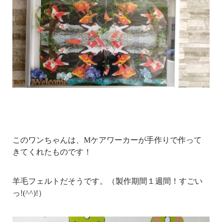
このワンちゃんは、Mケアワーカーが手作りで作って
きてくれたものです！
羊毛フェルトだそうです。（製作期間１週間！すごい
っ!(^^)!）