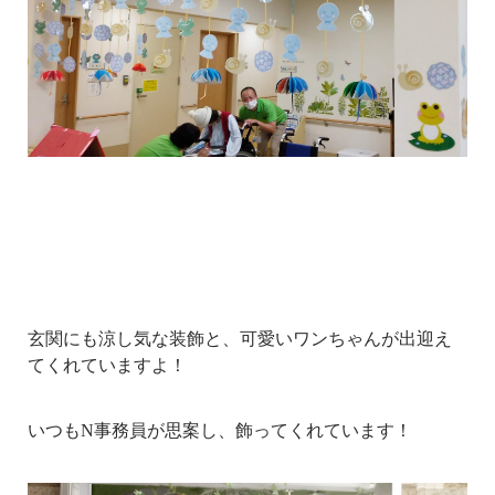
玄関にも涼し気な装飾と、可愛いワンちゃんが出迎え
てくれていますよ！
いつもN事務員が思案し、飾ってくれています！