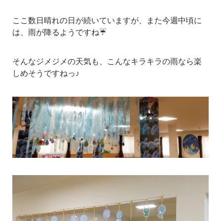
ここ数日晴れの日が続いていますが、また今週中頃に
は、雨が降るようですね☔
そんなジメジメの天気も、こんなキラキラの雨なら楽
しめそうですねっ♪