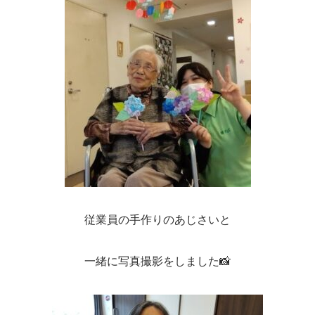
従業員の手作りのあじさいと
一緒に写真撮影をしました📸