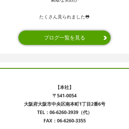
たくさん見られました🐸
ブログ一覧を見る
【本社】
〒541-0054
大阪府大阪市中央区南本町1丁目2番6号
TEL：06-6260-3939（代）
FAX：06-6260-3355