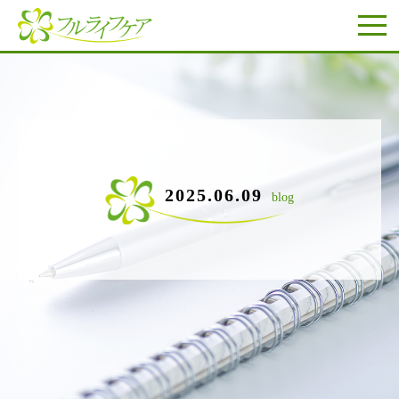
2025.06.09
blog