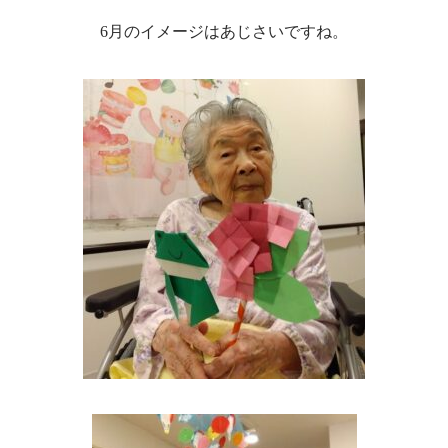
6月のイメージはあじさいですね。