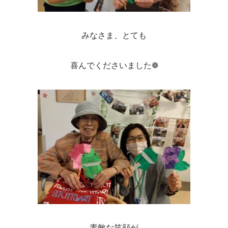
みなさま、とても
喜んでくださいました❁
素敵な笑顔が