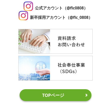
公式アカウント（@flc0808）
新卒採用アカウント（@flc_0808）
TOPページ