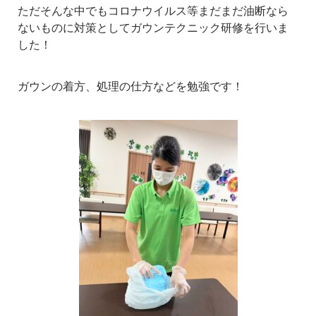
ただそんな中でもコロナウイルス等まだまだ油断なら
ないものに対策としてガウンテクニック研修を行いま
した！
ガウンの着方、処理の仕方などを勉強です！