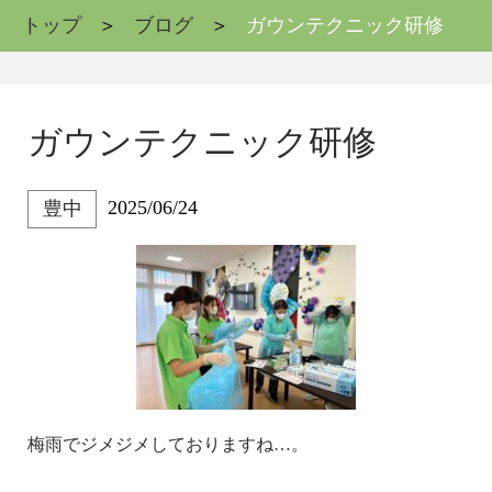
トップ
ブログ
ガウンテクニック研修
ガウンテクニック研修
2025/06/24
豊中
梅雨でジメジメしておりますね…。