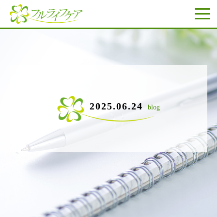
2025.06.24
blog