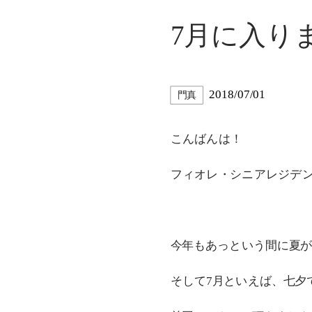
7月に入り
2018/07/01
門真
こんばんは！
フィオレ・シニアレジデ
今年もあっという間に夏が
そして7月といえば、七夕