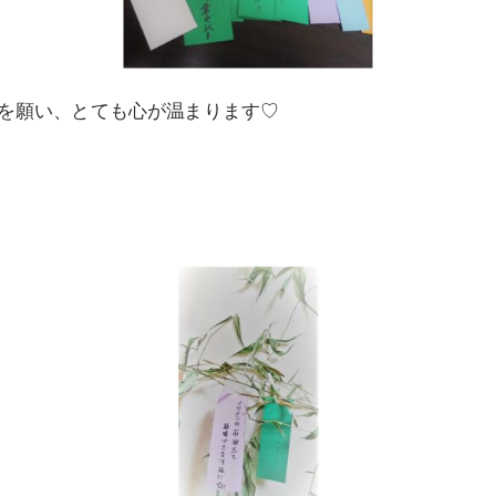
を願い、とても心が温まります♡