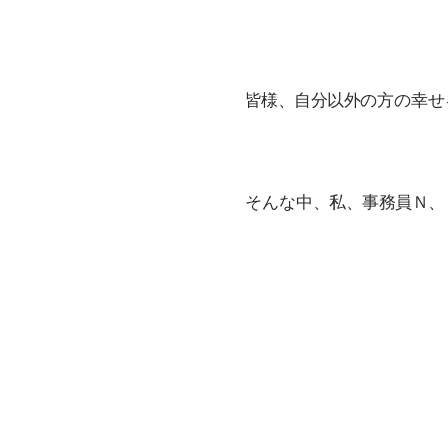
皆様、自分以外の方の幸せ
そんな中、私、事務員Ｎ、