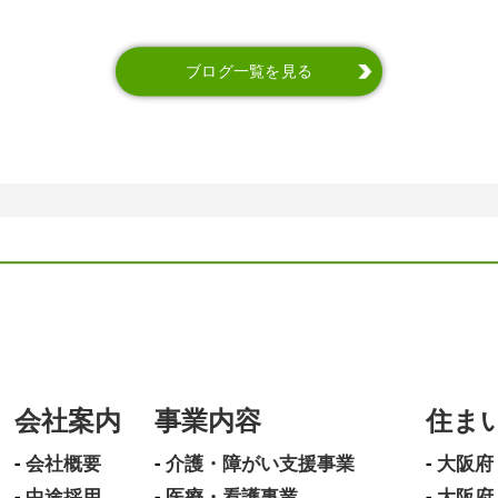
ブログ一覧を見る
会社案内
事業内容
住ま
会社概要
介護・障がい支援事業
大阪府
中途採用
医療・看護事業
大阪府