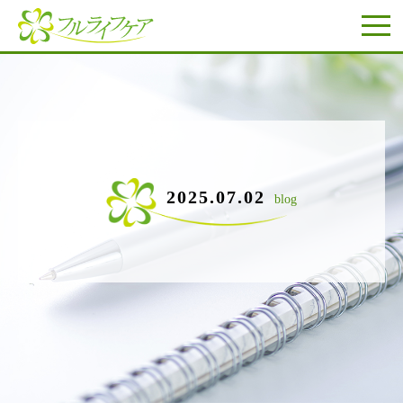
2025.07.02
blog