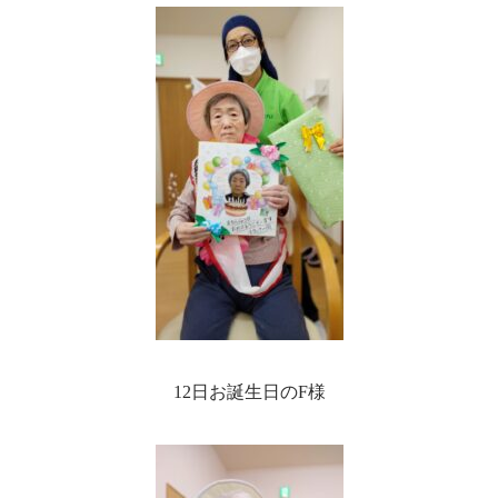
12日お誕生日のF様