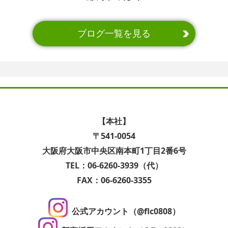
ブログ一覧を見る
【本社】
〒541-0054
大阪府大阪市中央区南本町1丁目2番6号
TEL：06-6260-3939（代）
FAX：06-6260-3355
公式アカウント（@flc0808）