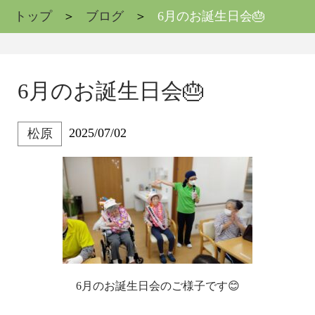
トップ
ブログ
6月のお誕生日会🎂
6月のお誕生日会🎂
2025/07/02
松原
6月のお誕生日会のご様子です😊