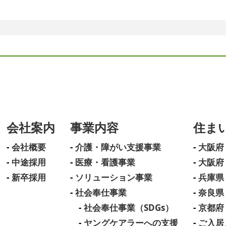
会社案内
事業内容
住ま
会社概要
介護・障がい支援事業
大阪府
中途採用
医療・看護事業
大阪府
新卒採用
ソリューション事業
兵庫県
社会奉仕事業
奈良県
社会奉仕事業（SDGs）
京都府
ヤングケアラーへの支援
ご入居