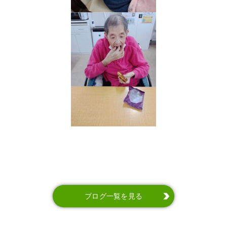
ブログ一覧を見る