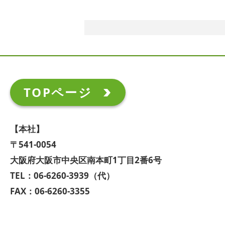
TOPページ
【本社】
〒541-0054
大阪府大阪市中央区南本町1丁目2番6号
TEL：06-6260-3939（代）
FAX：06-6260-3355