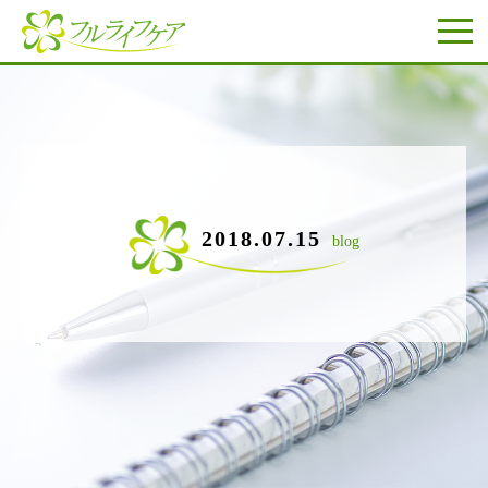
2018.07.15
blog