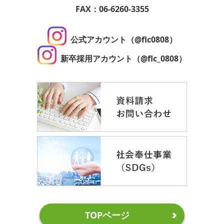
FAX：06-6260-3355
公式アカウント（@flc0808）
新卒採用アカウント（@flc_0808）
TOPページ