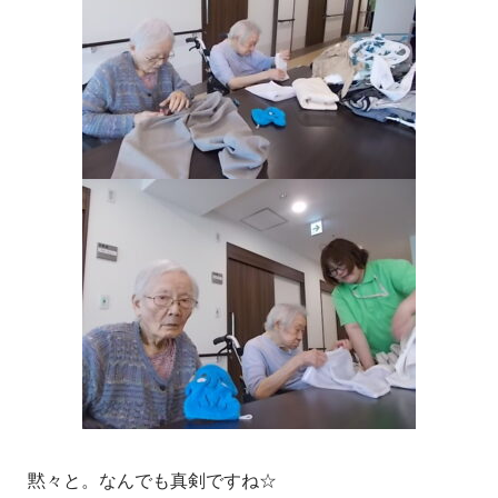
黙々と。なんでも真剣ですね☆