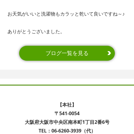
お天気がいいと洗濯物もカラッと乾いて良いですね～♪
ありがとうございました。
ブログ一覧を見る
【本社】
〒541-0054
大阪府大阪市中央区南本町1丁目2番6号
TEL：06-6260-3939（代）