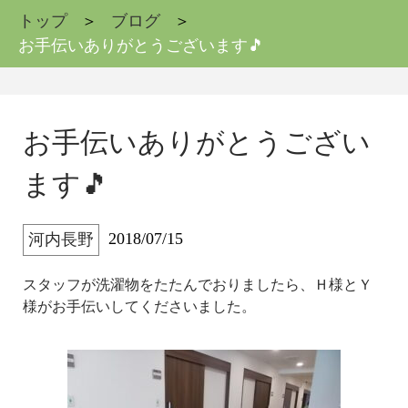
トップ
ブログ
お手伝いありがとうございます🎵
お手伝いありがとうござい
ます🎵
2018/07/15
河内長野
スタッフが洗濯物をたたんでおりましたら、Ｈ様とＹ
様がお手伝いしてくださいました。