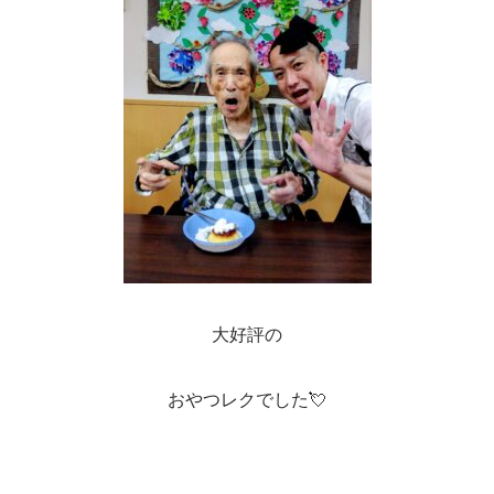
大好評の
おやつレクでした💘