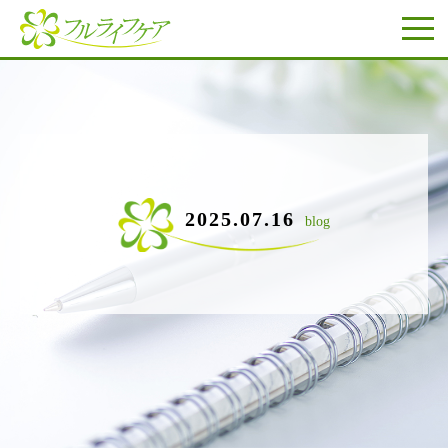
2025.07.16
blog