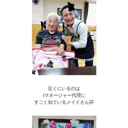
近くにいるのは
Iマネージャー代理に
すごく似ているメイドさん🤣