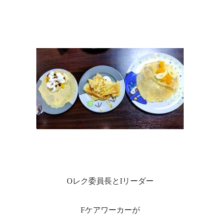
Oレク委員長とIリーダー
Fケアワーカーが