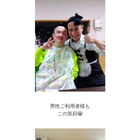
男性ご利用者様も
この笑顔😁