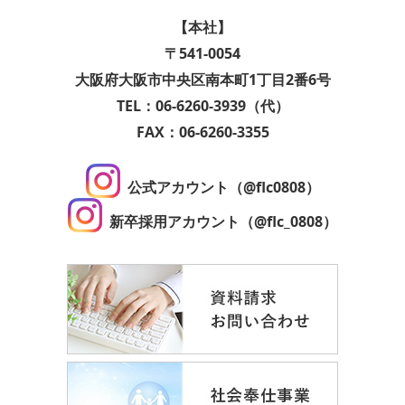
【本社】
〒541-0054
大阪府大阪市中央区南本町1丁目2番6号
TEL：06-6260-3939（代）
FAX：06-6260-3355
公式アカウント（@flc0808）
新卒採用アカウント（@flc_0808）