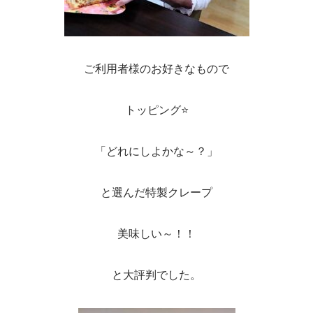
ご利用者様のお好きなもので
トッピング⭐
「どれにしよかな～？」
と選んだ特製クレープ
美味しい～！！
と大評判でした。