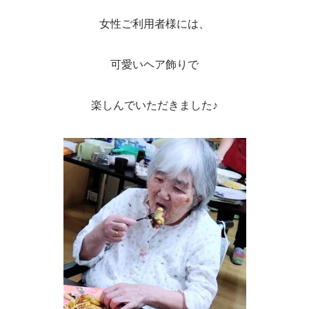
女性ご利用者様には、
可愛いヘア飾りで
楽しんでいただきました♪