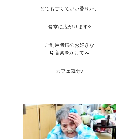
とても甘くていい香りが、
食堂に広がります⭐
ご利用者様のお好きな
🎼音楽をかけて🎼
カフェ気分♪