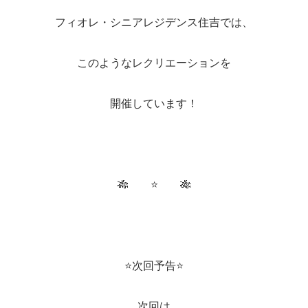
フィオレ・シニアレジデンス住吉では、
このようなレクリエーションを
開催しています！
🎋 ⭐ 🎋
⭐次回予告⭐
次回は