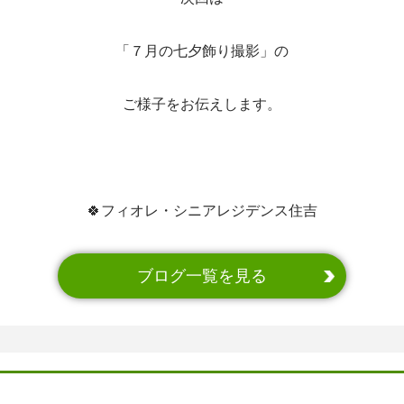
「７月の七夕飾り撮影」の
ご様子をお伝えします。
🍀フィオレ・シニアレジデンス住吉
ブログ一覧を見る