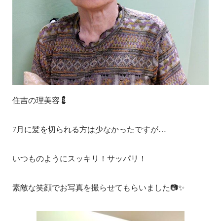
住吉の理美容💈
7月に髪を切られる方は少なかったですが…
いつものようにスッキリ！サッパリ！
素敵な笑顔でお写真を撮らせてもらいました📷✨