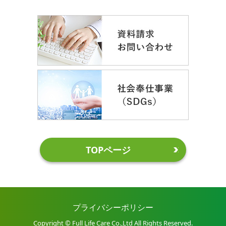
TOPページ
プライバシーポリシー
Copyright © Full Life Care Co.,Ltd All Rights Reserved.