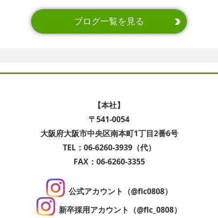
ブログ一覧を見る
【本社】
〒541-0054
大阪府大阪市中央区南本町1丁目2番6号
TEL：06-6260-3939（代）
FAX：06-6260-3355
公式アカウント（@flc0808）
新卒採用アカウント（@flc_0808）