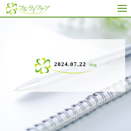
2024.07.22
blog