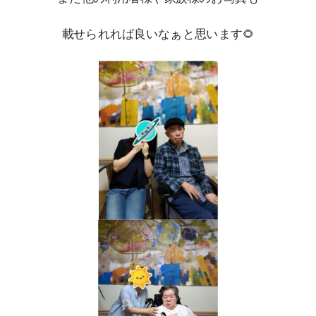
載せられれば良いなぁと思います🌻