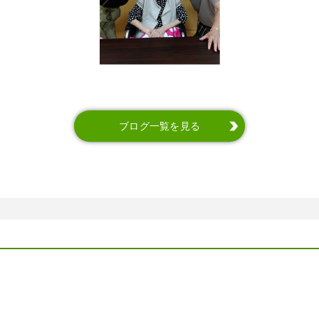
ブログ一覧を見る