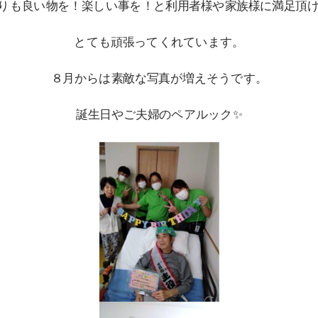
りも良い物を！楽しい事を！と利用者様や家族様に満足頂
とても頑張ってくれています。
８月からは素敵な写真が増えそうです。
誕生日やご夫婦のペアルック✨