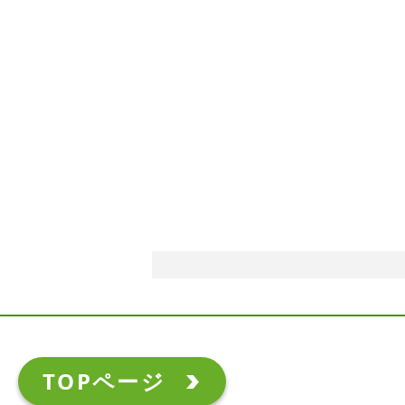
TOPページ