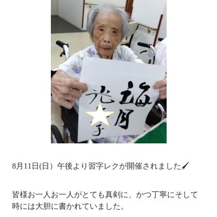
8月11日(日）午後より習字レクが開催されました🖌
皆様お一人お一人がとても真剣に、かつ丁寧にそして
時には大胆に書かれていました。