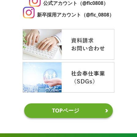
公式アカウント（@flc0808）
新卒採用アカウント（@flc_0808）
TOPページ