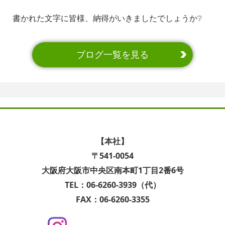
書かれた文字に皆様、納得がいきましたでしょうか❔
ブログ一覧を見る
【本社】
〒541-0054
大阪府大阪市中央区南本町1丁目2番6号
TEL：06-6260-3939（代）
FAX：06-6260-3355