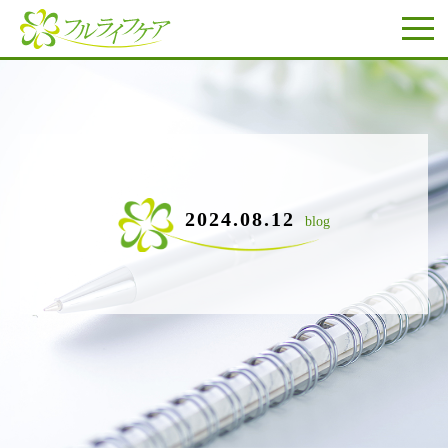
2024.08.12
blog