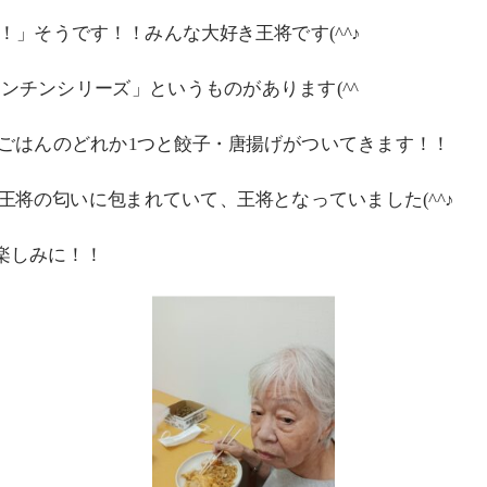
！」そうです！！みんな大好き王将です(^^♪
ンチンシリーズ」というものがあります(^^
ごはんのどれか1つと餃子・唐揚げがついてきます！！
王将の匂いに包まれていて、王将となっていました(^^♪
お楽しみに！！