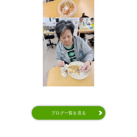
ブログ一覧を見る