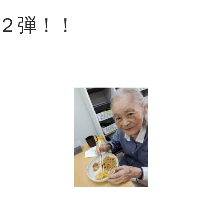
第２弾！！