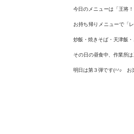
今日のメニューは「王将！
お持ち帰りメニューで「レ
炒飯・焼きそば・天津飯・
その日の昼食中、作業所は
明日は第３弾です(^^♪ 