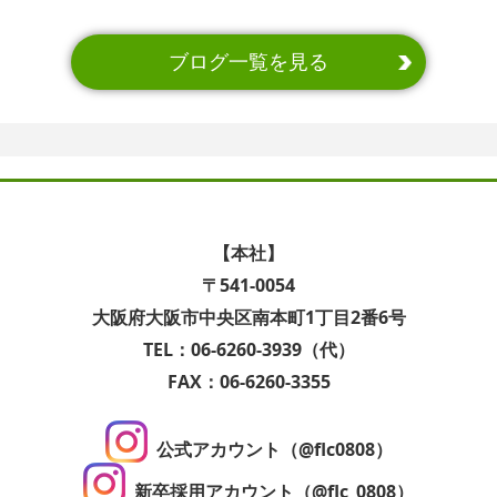
ブログ一覧を見る
【本社】
〒541-0054
大阪府大阪市中央区南本町1丁目2番6号
TEL：06-6260-3939（代）
FAX：06-6260-3355
公式アカウント（@flc0808）
新卒採用アカウント（@flc_0808）