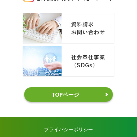
TOPページ
プライバシーポリシー