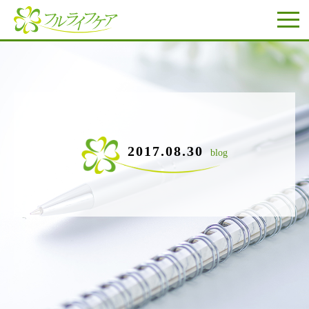
2017.08.30
blog