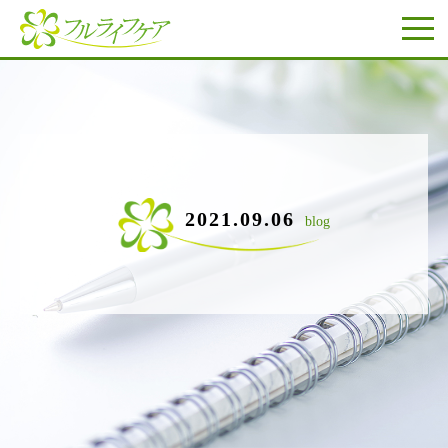
2021.09.06
blog