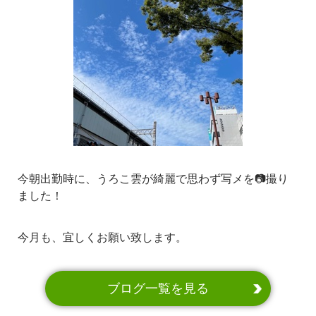
今朝出勤時に、うろこ雲が綺麗で思わず写メを📷撮り
ました！
今月も、宜しくお願い致します。
ブログ一覧を見る