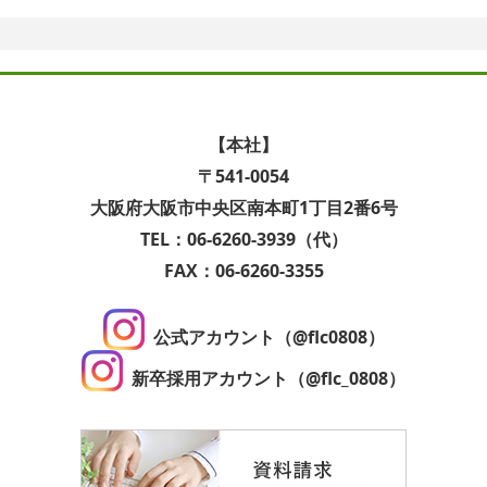
【本社】
〒541-0054
大阪府大阪市中央区南本町1丁目2番6号
TEL：06-6260-3939（代）
FAX：06-6260-3355
公式アカウント（@flc0808）
新卒採用アカウント（@flc_0808）