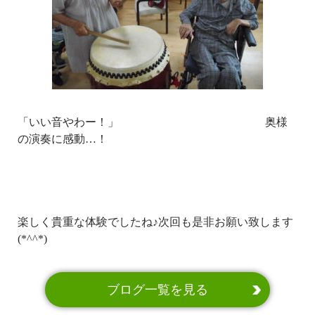
「いい音やわー！」 奥様
の演奏に感動…！
楽しく貴重な体験でしたね♪次回も是非お願い致します
(*^^*)
ブログ一覧を見る