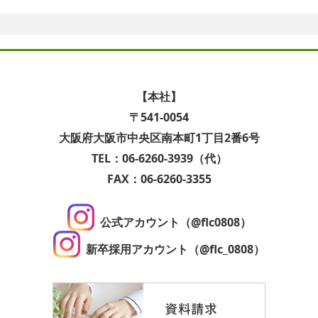
【本社】
〒541-0054
大阪府大阪市中央区南本町1丁目2番6号
TEL：06-6260-3939（代）
FAX：06-6260-3355
公式アカウント（@flc0808）
新卒採用アカウント（@flc_0808）