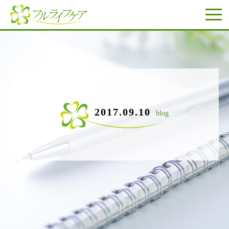
2017.09.10
blog