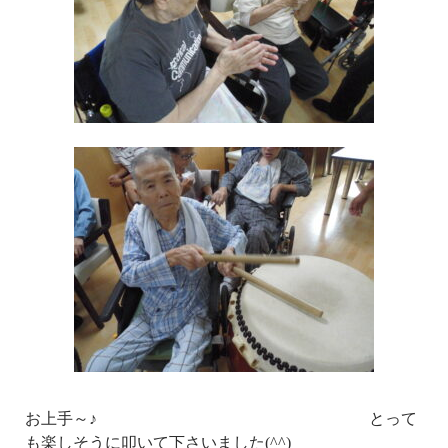
お上手～♪ とって
も楽しそうに叩いて下さいました(^^)