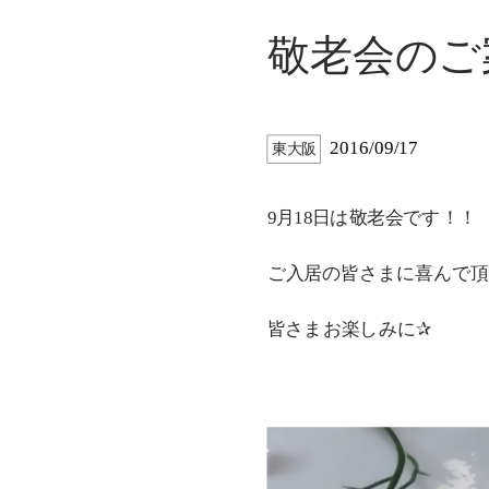
敬老会のご
2016/09/17
東大阪
9月18日は敬老会です！！
ご入居の皆さまに喜んで頂
皆さまお楽しみに✰