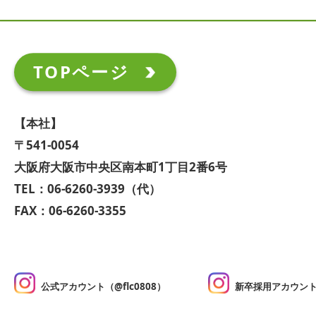
TOPページ
【本社】
〒541-0054
大阪府大阪市中央区南本町1丁目2番6号
TEL：06-6260-3939（代）
FAX：06-6260-3355
公式アカウント（@flc0808）
新卒採用アカウント（@