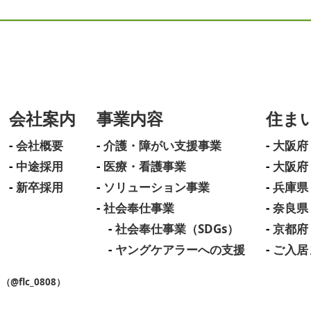
会社案内
事業内容
住ま
会社概要
介護・障がい支援事業
大阪府
中途採用
医療・看護事業
大阪府
新卒採用
ソリューション事業
兵庫県
社会奉仕事業
奈良県
社会奉仕事業（SDGs）
京都府
ヤングケアラーへの支援
ご入居
flc_0808）