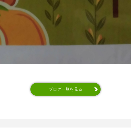
ブログ一覧を見る