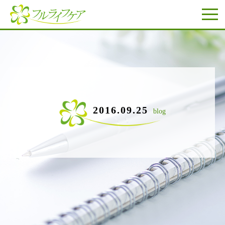
2016.09.25
blog