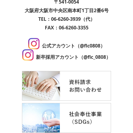
〒541-0054
大阪府大阪市中央区南本町1丁目2番6号
TEL：06-6260-3939（代）
FAX：06-6260-3355
公式アカウント（@flc0808）
新卒採用アカウント（@flc_0808）