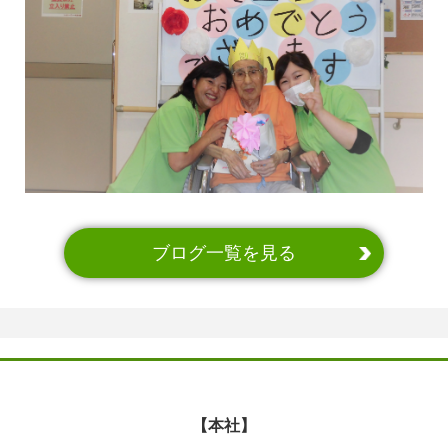
ブログ一覧を見る
【本社】