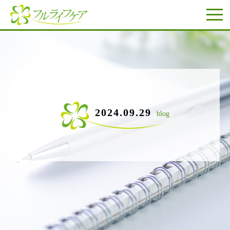
2024.09.29
blog