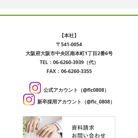
【本社】
〒541-0054
大阪府大阪市中央区南本町1丁目2番6号
TEL：06-6260-3939（代）
FAX：06-6260-3355
公式アカウント（@flc0808）
新卒採用アカウント（@flc_0808）