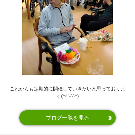
これからも定期的に開催していきたいと思っておりま
す(*^▽^*)
ブログ一覧を見る