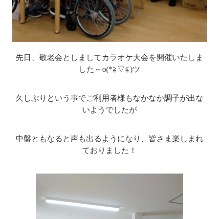
先日、敬老会としましてカラオケ大会を開催いたしま
した～o(*≧▽≦)ツ
久しぶりという事でご利用者様もなかなか調子が出な
いようでしたが
中盤ともなると声も出るようになり、皆さま楽しまれ
ておりました！