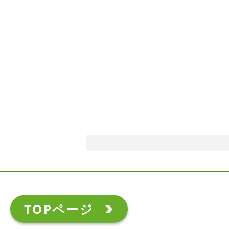
TOPページ