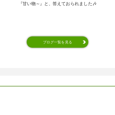
『甘い物～』と、答えておられました🎶
ブログ一覧を見る