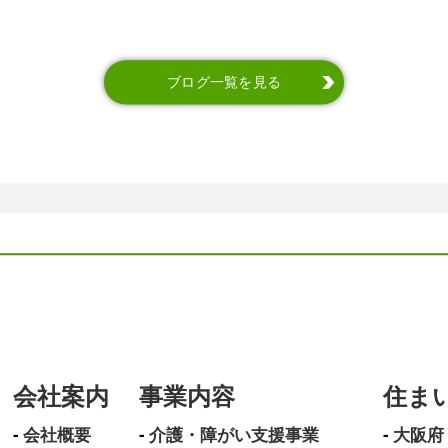
ブログ一覧を見る
会社案内
事業内容
住ま
会社概要
介護・障がい支援事業
大阪府