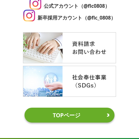
公式アカウント（@flc0808）
新卒採用アカウント（@flc_0808）
TOPページ