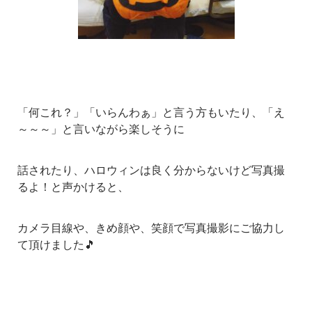
「何これ？」「いらんわぁ」と言う方もいたり、「え
～～～」と言いながら楽しそうに
話されたり、ハロウィンは良く分からないけど写真撮
るよ！と声かけると、
カメラ目線や、きめ顔や、笑顔で写真撮影にご協力し
て頂けました🎵