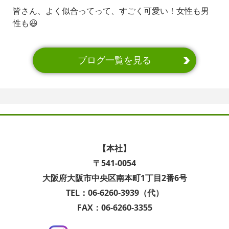
皆さん、よく似合ってって、すごく可愛い！女性も男
性も😃
ブログ一覧を見る
【本社】
〒541-0054
大阪府大阪市中央区南本町1丁目2番6号
TEL：06-6260-3939（代）
FAX：06-6260-3355