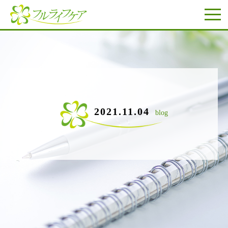
2021.11.04
blog