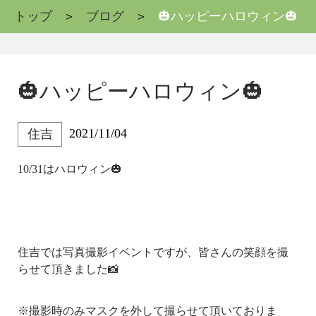
トップ
ブログ
🎃ハッピーハロウィン🎃
🎃ハッピーハロウィン🎃
2021/11/04
住吉
10/31はハロウィン🎃
住吉では写真撮影イベントですが、皆さんの笑顔を撮
らせて頂きました📸
※撮影時のみマスクを外して撮らせて頂いておりま