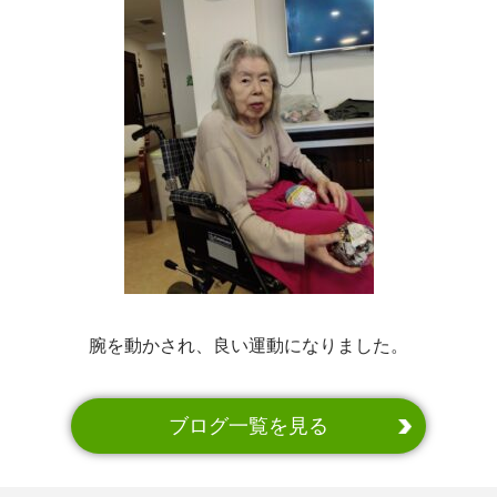
腕を動かされ、良い運動になりました。
ブログ一覧を見る