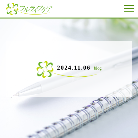
2024.11.06
blog