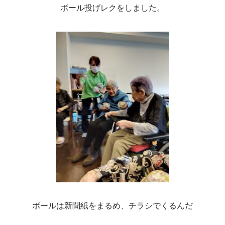
ボール投げレクをしました。
ボールは新聞紙をまるめ、チラシでくるんだ