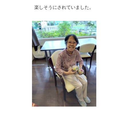
楽しそうにされていました。