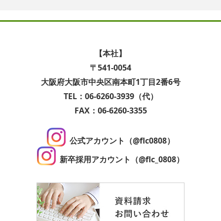
【本社】
〒541-0054
大阪府大阪市中央区南本町1丁目2番6号
TEL：06-6260-3939（代）
FAX：06-6260-3355
公式アカウント（@flc0808）
新卒採用アカウント（@flc_0808）