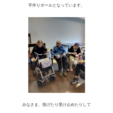
手作りボールとなっています。
みなさま、投げたり受け止めたりして