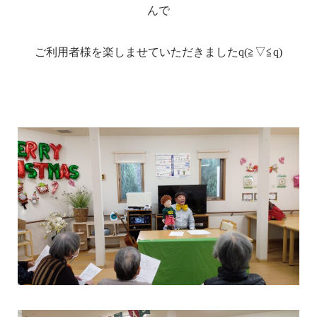
んで
ご利用者様を楽しませていただきましたq(≧▽≦q)