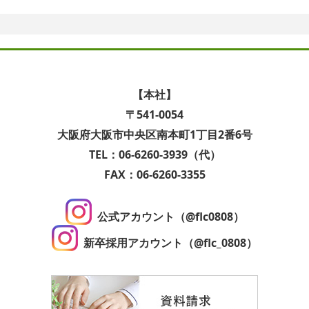
【本社】
〒541-0054
大阪府大阪市中央区南本町1丁目2番6号
TEL：06-6260-3939（代）
FAX：06-6260-3355
公式アカウント（@flc0808）
新卒採用アカウント（@flc_0808）