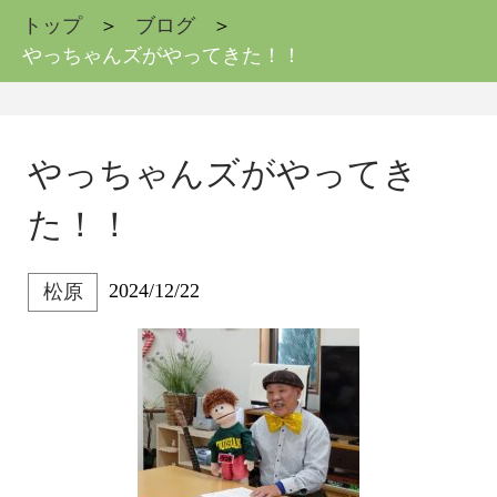
トップ
ブログ
やっちゃんズがやってきた！！
やっちゃんズがやってき
た！！
2024/12/22
松原