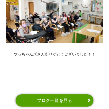
やっちゃんズさんありがとうございました！！
ブログ一覧を見る