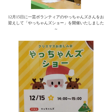
12月15日に一芸ボランティアのやっちゃんズさんをお
迎えして「やっちゃんズショー」を開催いたしました
～