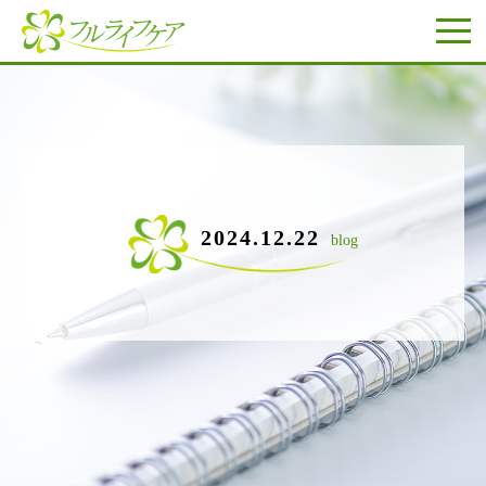
2024.12.22
blog