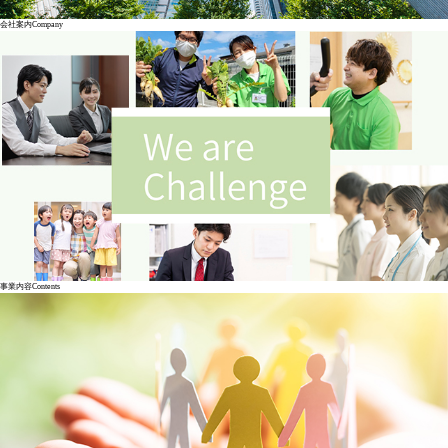
会社案内
Company
事業内容
Contents