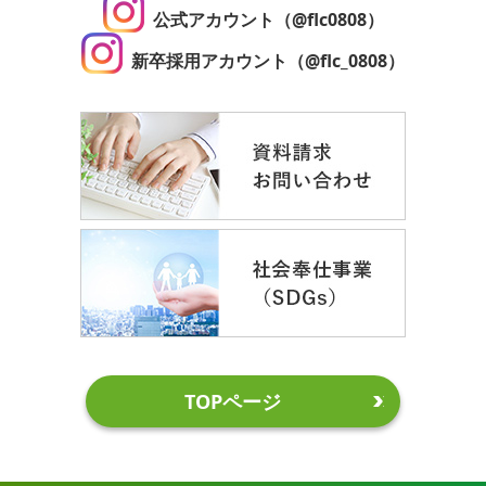
公式アカウント（@flc0808）
新卒採用アカウント（@flc_0808）
TOPページ