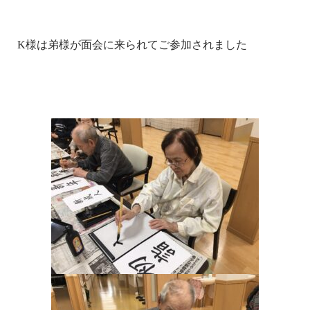
K様は弟様が面会に来られてご参加されました