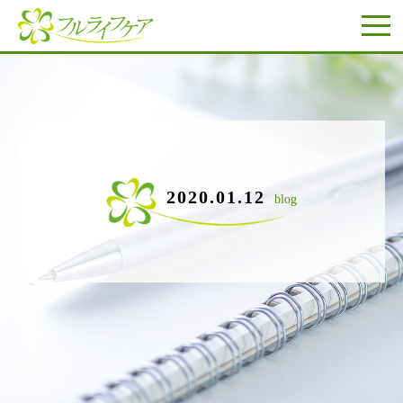
2020.01.12
blog