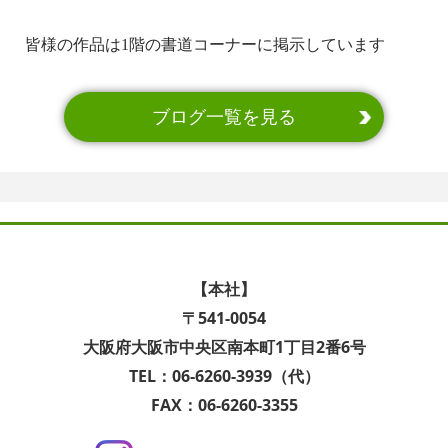
皆様の作品は1階の書道コーナーに掲示しています
ブログ一覧を見る
【本社】
〒541-0054
大阪府大阪市中央区南本町1丁目2番6号
TEL：06-6260-3939（代）
FAX：06-6260-3355