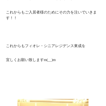
これからもご入居者様のためにその力を注いでいきま
す！！
これからもフィオレ・シニアレジデンス東成を
宜しくお願い致しますm(__)m