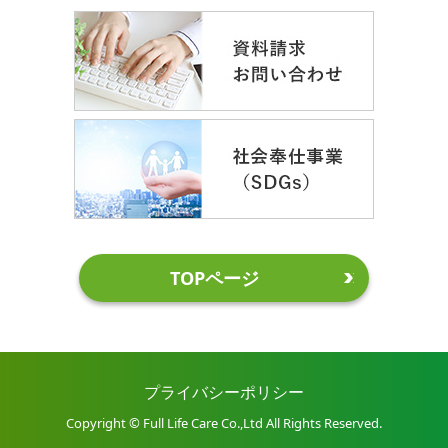
TOPページ
プライバシーポリシー
Copyright © Full Life Care Co.,Ltd All Rights Reserved.