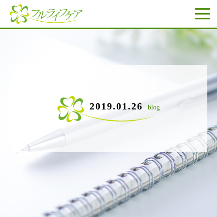
2019.01.26
blog