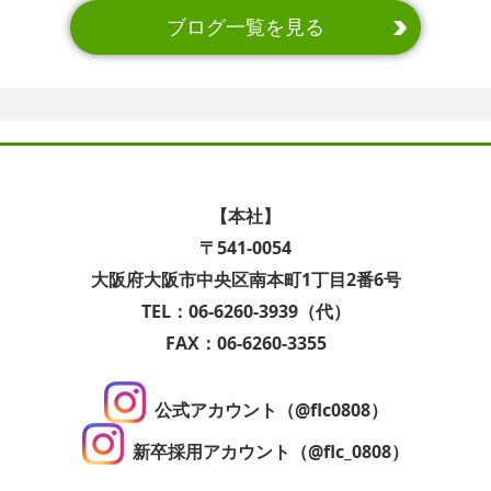
ブログ一覧を見る
【本社】
〒541-0054
大阪府大阪市中央区南本町1丁目2番6号
TEL：06-6260-3939（代）
FAX：06-6260-3355
公式アカウント（@flc0808）
新卒採用アカウント（@flc_0808）