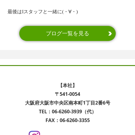
最後はIスタッフと一緒に(・∀・)
ブログ一覧を見る
【本社】
〒541-0054
大阪府大阪市中央区南本町1丁目2番6号
TEL：06-6260-3939（代）
FAX：06-6260-3355