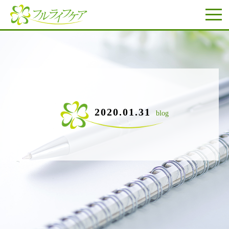
2020.01.31
blog