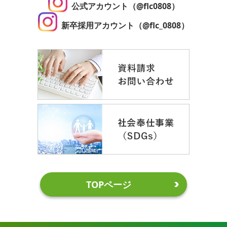
公式アカウント（@flc0808）
新卒採用アカウント（@flc_0808）
TOPページ