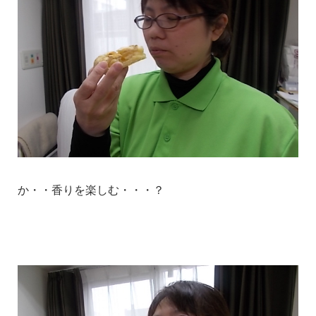
か・・香りを楽しむ・・・？