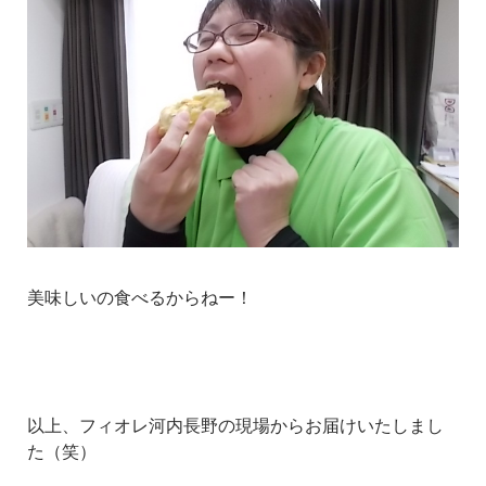
美味しいの食べるからねー！
以上、フィオレ河内長野の現場からお届けいたしまし
た（笑）