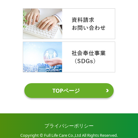
TOPページ
プライバシーポリシー
Copyright © Full Life Care Co.,Ltd All Rights Reserved.