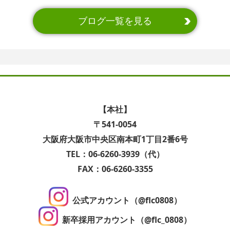
ブログ一覧を見る
【本社】
〒541-0054
大阪府大阪市中央区南本町1丁目2番6号
TEL：06-6260-3939（代）
FAX：06-6260-3355
公式アカウント（@flc0808）
新卒採用アカウント（@flc_0808）