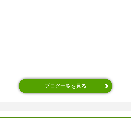
ブログ一覧を見る