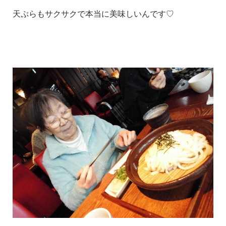
天ぷらもサクサクで本当に美味しいんです♡