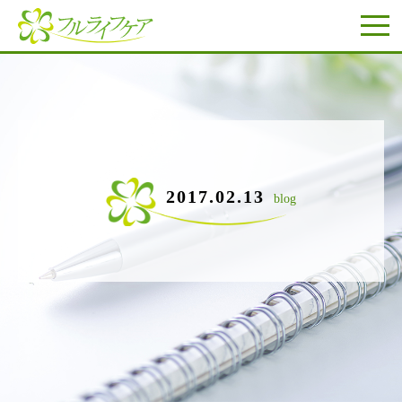
2017.02.13
blog