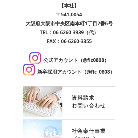
【本社】
〒541-0054
大阪府大阪市中央区南本町1丁目2番6号
TEL：06-6260-3939（代）
FAX：06-6260-3355
公式アカウント（@flc0808）
新卒採用アカウント（@flc_0808）