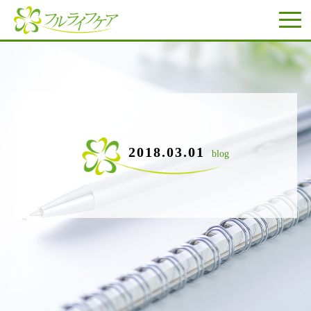
2018.03.01
blog