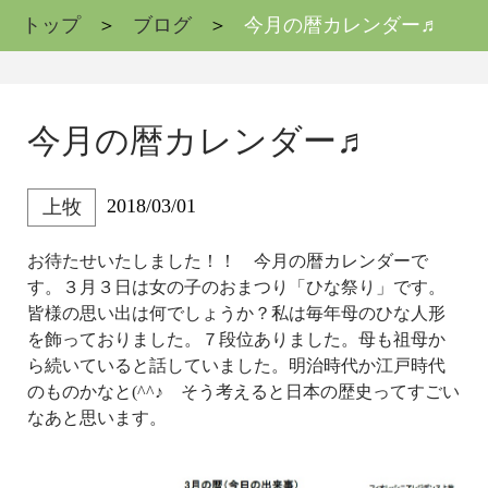
トップ
ブログ
今月の暦カレンダー♬
今月の暦カレンダー♬
2018/03/01
上牧
お待たせいたしました！！ 今月の暦カレンダーで
す。３月３日は女の子のおまつり「ひな祭り」です。
皆様の思い出は何でしょうか？私は毎年母のひな人形
を飾っておりました。７段位ありました。母も祖母か
ら続いていると話していました。明治時代か江戸時代
のものかなと(^^♪ そう考えると日本の歴史ってすごい
なあと思います。