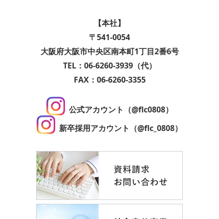
【本社】
〒541-0054
大阪府大阪市中央区南本町1丁目2番6号
TEL：06-6260-3939（代）
FAX：06-6260-3355
公式アカウント（@flc0808）
新卒採用アカウント（@flc_0808）