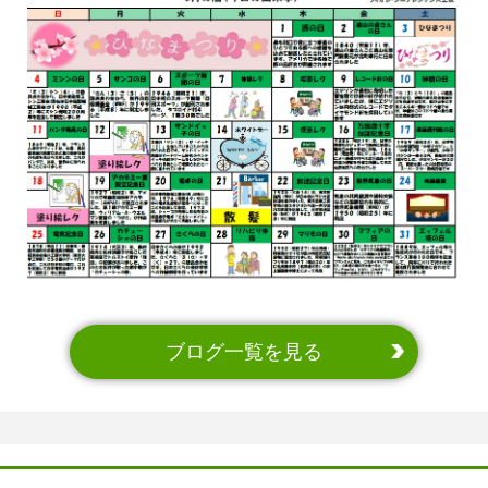
ブログ一覧を見る