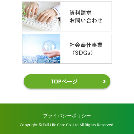
TOPページ
プライバシーポリシー
Copyright © Full Life Care Co.,Ltd All Rights Reserved.