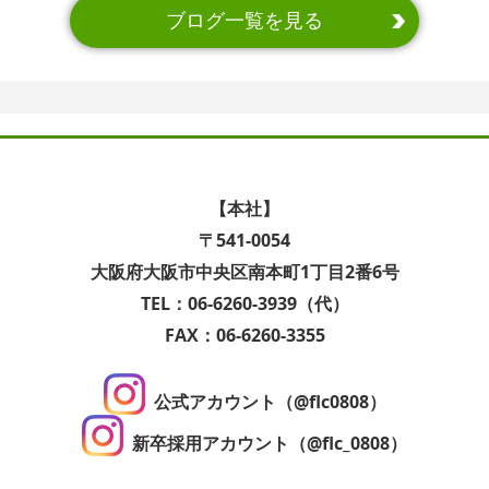
ブログ一覧を見る
【本社】
〒541-0054
大阪府大阪市中央区南本町1丁目2番6号
TEL：06-6260-3939（代）
FAX：06-6260-3355
公式アカウント（@flc0808）
新卒採用アカウント（@flc_0808）