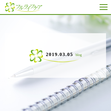
2019.03.05
blog