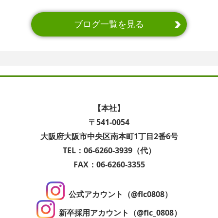
ブログ一覧を見る
【本社】
〒541-0054
大阪府大阪市中央区南本町1丁目2番6号
TEL：06-6260-3939（代）
FAX：06-6260-3355
公式アカウント（@flc0808）
新卒採用アカウント（@flc_0808）