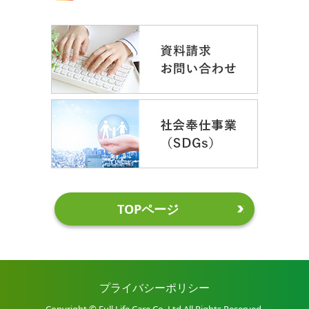
TOPページ
プライバシーポリシー