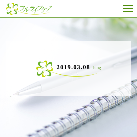
2019.03.08
blog