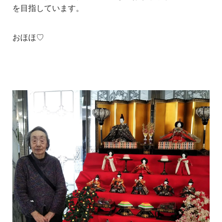
を目指しています。
おほほ♡