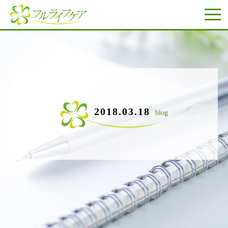
2018.03.18
blog