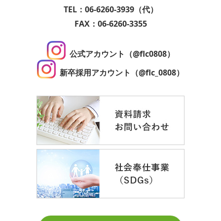
TEL：06-6260-3939（代）
FAX：06-6260-3355
公式アカウント（@flc0808）
新卒採用アカウント（@flc_0808）