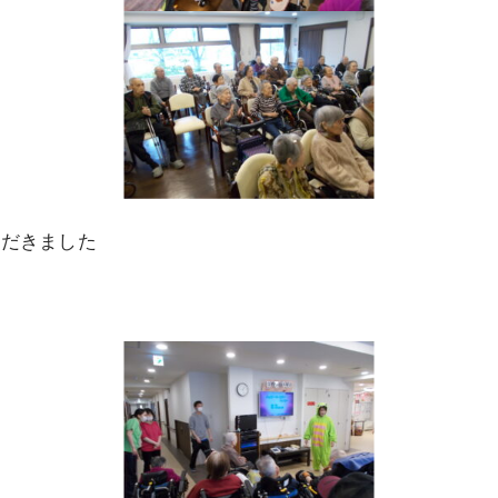
ただきました