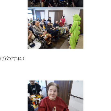
上げ役ですね！