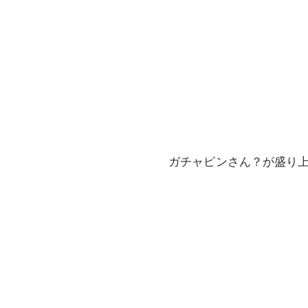
ガチャピンさん？が盛り