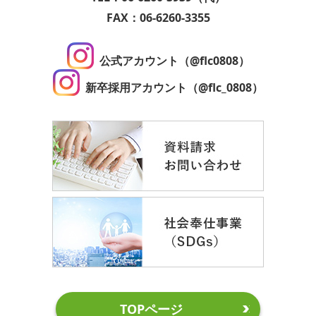
FAX：06-6260-3355
公式アカウント（@flc0808）
新卒採用アカウント（@flc_0808）
TOPページ