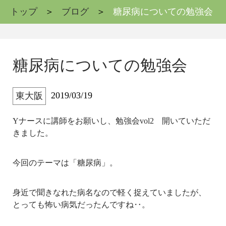
トップ
ブログ
糖尿病についての勉強会
糖尿病についての勉強会
2019/03/19
東大阪
Yナースに講師をお願いし、勉強会vol2 開いていただ
きました。
今回のテーマは「糖尿病」。
身近で聞きなれた病名なので軽く捉えていましたが、
とっても怖い病気だったんですね‥。