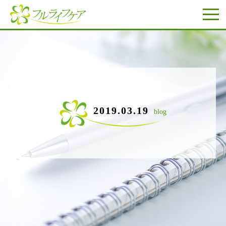
2019.03.19
blog