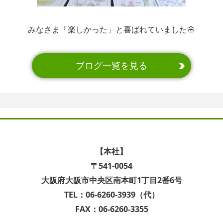
みなさま「楽しかった」と喜ばれていました🌸
ブログ一覧を見る
【本社】
〒541-0054
大阪府大阪市中央区南本町1丁目2番6号
TEL：06-6260-3939（代）
FAX：06-6260-3355