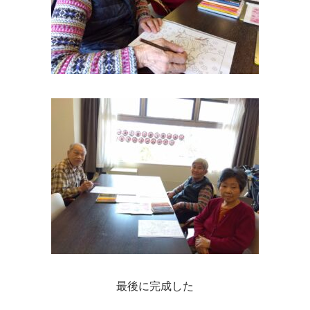
最後に完成した