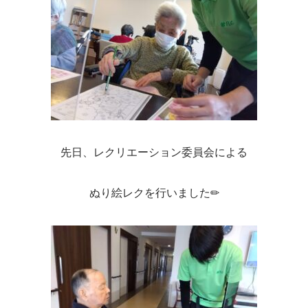
先日、レクリエーション委員会による
ぬり絵レクを行いました✏