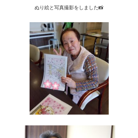
ぬり絵と写真撮影をしました📸