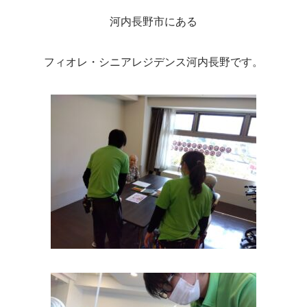
河内長野市にある
フィオレ・シニアレジデンス河内長野です。