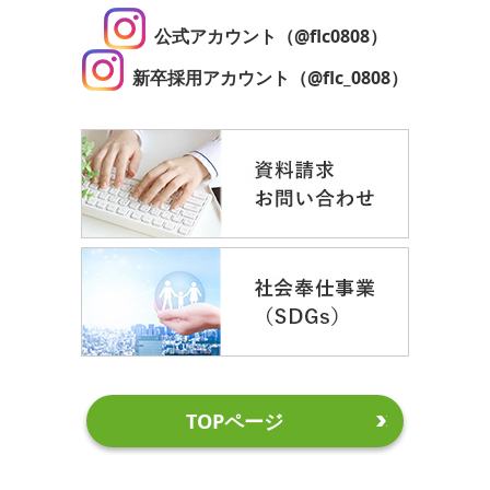
公式アカウント（@flc0808）
新卒採用アカウント（@flc_0808）
TOPページ