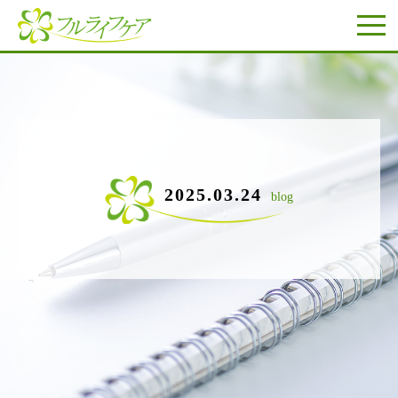
2025.03.24
blog