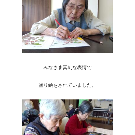
みなさま真剣な表情で
塗り絵をされていました。